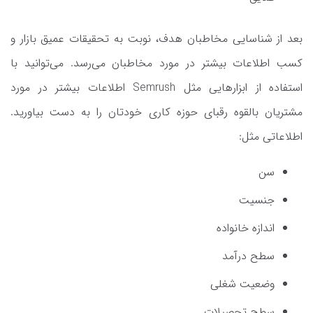
بعد از شناسایی مخاطبان هدف، نوبت به تحقیقات عمیق بازار و
کسب اطلاعات بیشتر در مورد مخاطبان می‌رسد. می‌توانید با
استفاده از ابزارهایی مثل Semrush اطلاعات بیشتر در مورد
مشتریان بالقوه رقبای حوزه کاری خودتان را به دست بیاورید.
اطلاعاتی مثل:
سن
جنسیت
اندازه خانواده
سطح درآمد
وضعیت شغلی
سطح تحصیلات