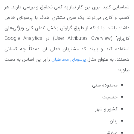
شناسایی کنید. برای این کار نیاز به کمی تحقیق و بررسی دارید. هر
کسب و کاری می‌تواند یک سری مشتری هدف با پرسونای خاص
داشته باشد. یا اینکه از طریق گزارش بخش "نمای کلی ویژگی‌های
کاربران" (User Attributes Overview) در Google Analytics
استفاده کند و ببیند که مشتریان فعلی آن عمدتاً چه کسانی
هستند. به عنوان مثال
پرسونای مخاطبان
را بر این اساس به دست
بیاورد:
محدوده سنی
جنسیت
کشور و شهر
زبان
علایق