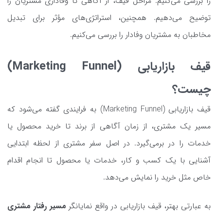
را بررسی می‌کنیم. مراحل قیف، از آگاهی تا وفاداری مشتریان را
توضیح می‌دهیم. همچنین، استراتژی‌های مؤثر برای تبدیل
مخاطبان به مشتریان وفادار را بررسی می‌کنیم.
قیف بازاریابی (Marketing Funnel)
چیست؟
قیف بازاریابی (Marketing Funnel) به فرایندی گفته می‌شود که
مسیر یک مشتری، از زمان آگاهی از برند تا خرید محصول یا
خدمات را در برمی‌گیرد. در اصل سفر مشتری از لحظه ابتدایی
آشنایی با یک کسب و کار، خدمات یا محصول تا انجام اقدام
خاص مثل خرید را نمایش می‌دهد.
به عبارتی بهتر، قیف بازاریابی در واقع نمایانگر
مسیر رفتار مشتری