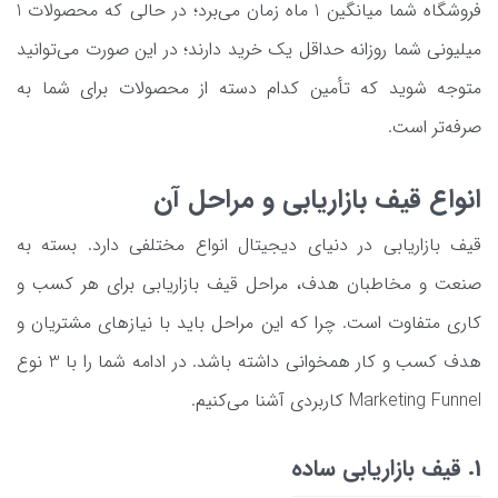
فروشگاه شما میانگین 1 ماه زمان می‌برد؛ در حالی که محصولات 1
میلیونی شما روزانه حداقل یک خرید دارند؛ در این صورت می‌توانید
متوجه شوید که تأمین کدام دسته از محصولات برای شما به
صرفه‌تر است.
انواع قیف بازاریابی و مراحل آن
قیف بازاریابی در دنیای دیجیتال انواع مختلفی دارد. بسته به
صنعت و مخاطبان هدف، مراحل قیف بازاریابی برای هر کسب و
کاری متفاوت است. چرا که این مراحل باید با نیازهای مشتریان و
هدف کسب و کار همخوانی داشته باشد. در ادامه شما را با 3 نوع
Marketing Funnel کاربردی آشنا می‌کنیم.
1. قیف بازاریابی ساده