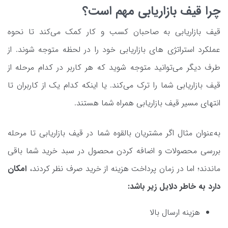
چرا قیف بازاریابی مهم است؟
قیف بازاریابی به صاحبان کسب و کار کمک می‌کند تا نحوه
عملکرد استراتژی های بازاریابی خود را در لحظه متوجه شوند. از
طرف دیگر می‌توانید متوجه شوید که هر کاربر در کدام مرحله از
قیف بازاریابی شما را ترک می‌کند. یا اینکه کدام یک از کاربران تا
انتهای مسیر قیف بازاریابی همراه شما هستند.
به‌عنوان مثال اگر مشتریان بالقوه شما در قیف بازاریابی تا مرحله
بررسی محصولات و اضافه کردن محصول در سبد خرید شما باقی
ماندند؛ اما در زمان پرداخت هزینه از خرید صرف نظر کردند،
امکان
دارد به خاطر دلایل زیر باشد:
هزینه ارسال بالا