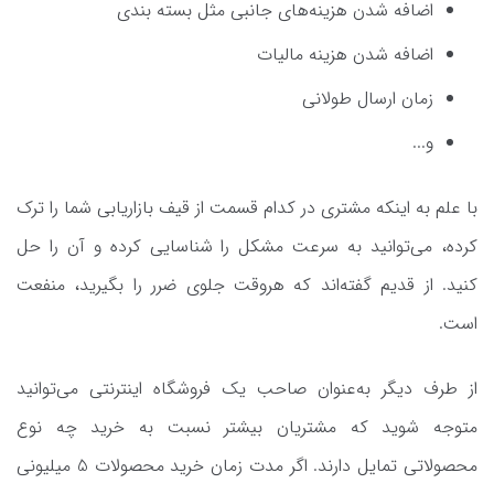
اضافه شدن هزینه‌های جانبی مثل بسته بندی
اضافه شدن هزینه مالیات
زمان ارسال طولانی
و...
با علم به اینکه مشتری در کدام قسمت از قیف بازاریابی شما را ترک
کرده، می‌توانید به سرعت مشکل را شناسایی کرده و آن را حل
کنید. از قدیم گفته‌اند که هروقت جلوی ضرر را بگیرید، منفعت
است.
از طرف دیگر به‌عنوان صاحب یک فروشگاه اینترنتی می‌توانید
متوجه شوید که مشتریان بیشتر نسبت به خرید چه نوع
محصولاتی تمایل دارند. اگر مدت زمان خرید محصولات 5 میلیونی