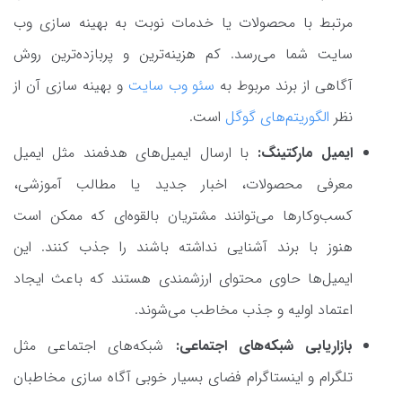
مرتبط با محصولات یا خدمات نوبت به بهینه سازی وب
سایت شما می‌رسد. کم هزینه‌ترین و پربازده‌ترین روش
آگاهی از برند مربوط به
سئو وب سایت
و بهینه سازی آن از
نظر
الگوریتم‌های گوگل
است.
ایمیل مارکتینگ:
با ارسال ایمیل‌های هدفمند مثل ایمیل
معرفی محصولات، اخبار جدید یا مطالب آموزشی،
کسب‌وکارها می‌توانند مشتریان بالقوه‌ای که ممکن است
هنوز با برند آشنایی نداشته باشند را جذب کنند. این
ایمیل‌ها حاوی محتوای ارزشمندی هستند که باعث ایجاد
اعتماد اولیه و جذب مخاطب می‌شوند.
بازاریابی شبکه‌های اجتماعی:
شبکه‌های اجتماعی مثل
تلگرام و اینستاگرام فضای بسیار خوبی آگاه سازی مخاطبان