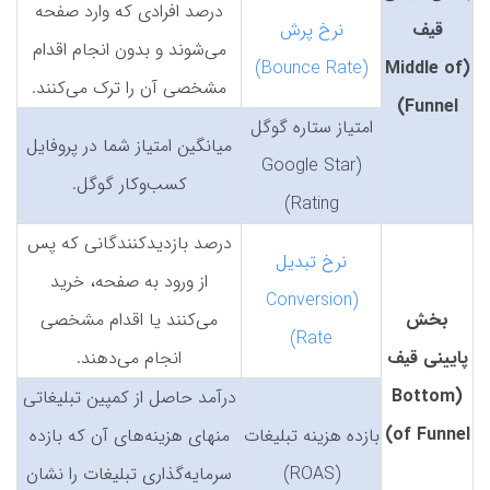
درصد افرادی که وارد صفحه
قیف
نرخ پرش
می‌شوند و بدون انجام اقدام
(Bounce Rate)
(Middle of
مشخصی آن را ترک می‌کنند.
Funnel)
امتیاز ستاره گوگل
میانگین امتیاز شما در پروفایل
(Google Star
کسب‌وکار گوگل.
Rating)
درصد بازدیدکنندگانی که پس
نرخ تبدیل
از ورود به صفحه، خرید
(Conversion
بخش
می‌کنند یا اقدام مشخصی
Rate)
پایینی قیف
انجام می‌دهند.
(Bottom
درآمد حاصل از کمپین تبلیغاتی
of Funnel)
بازده هزینه تبلیغات
منهای هزینه‌های آن که بازده
(ROAS)
سرمایه‌گذاری تبلیغات را نشان