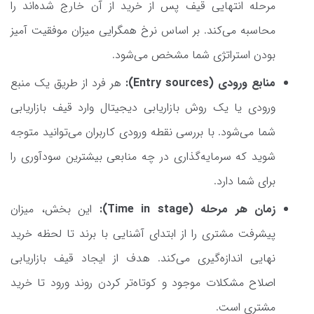
مرحله انتهایی قیف پس از خرید از آن خارج شده‌اند را
محاسبه می‌کند. بر اساس نرخ همگرایی میزان موفقیت آمیز
بودن استراتژی شما مشخص می‌شود.
منابع ورودی (Entry sources):
هر فرد از طریق یک منبع
ورودی یا یک روش بازاریابی دیجیتال وارد قیف بازاریابی
شما می‌شود. با بررسی نقطه ورودی کاربران می‌توانید متوجه
شوید که سرمایه‌گذاری در چه منابعی بیشترین سودآوری را
برای شما دارد.
زمان هر مرحله (Time in stage):
این بخش، میزان
پیشرفت مشتری را از ابتدای آشنایی با برند تا لحظه خرید
نهایی اندازه‌گیری می‌کند. هدف از ایجاد قیف بازاریابی
اصلاح مشکلات موجود و کوتاه‌تر کردن روند ورود تا خرید
مشتری است.