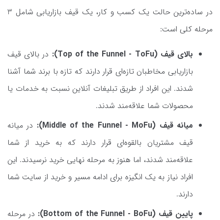
در ساده‌ترین حالت یک کسب و کار، یک قیف بازاریابی شامل 3
مرحله کلی است:
بالای قیف (Top of the Funnel - ToFu):
در بالای قیف
بازاریابی مخاطبان تازه‌ای قرار دارند که تازه با برند شما آشنا
شدند. این افراد از طریق تبلیغات آنلاین نسبت به خدمات یا
محصولات شما علاقه‌مند شدند.
میانه قیف (Middle of the Funnel - MoFu):
در میانه
قیف مشتریان بالقوه‌ای قرار دارند که به خرید از شما
علاقه‌مند شدند، اما هنوز به مرحله نهایی خرید نرسیدند. این
افراد نیاز به یک انگیزه برای ادامه مسیر و خرید از سایت شما
دارند.
پایین قیف (Bottom of the Funnel - BoFu):
در مرحله