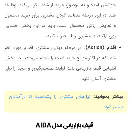
خوشش آمده و به موضوع خرید از شما فکر می‌کند. وظیفه
شما در این مرحله متقاعد کردن مشتری برای خرید محصول
و نمایش ارزش محصول است. باید در این بخش حسابی
روی ارتباط با مشتری زمان صرف کنید.
اقدام (Action):
در مرحله نهایی مشتری اقدام مورد نظر
شما که در اکثر مواقع خرید است را انجام می‌دهد. در بخش
انتهایی قیف بازاریابی باید فرایند تصمیم‌گیری و خرید را برای
مشتری آسان کنید.
بیشتر بخوانید:
نیازهای مشتری را بشناسید تا درآمدتان
بیشتر شود