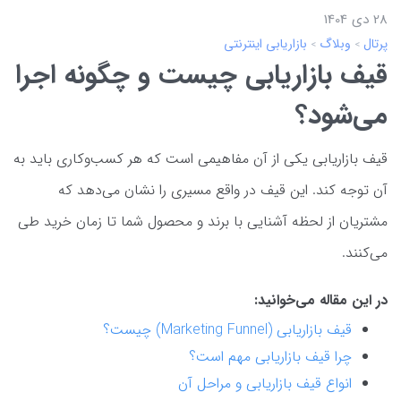
28 دی 1404
پرتال
وبلاگ
بازاریابی اینترنتی
قیف بازاریابی چیست و چگونه اجرا
می‌شود؟
قیف بازاریابی یکی از آن مفاهیمی است که هر کسب‌وکاری باید به
آن توجه کند. این قیف در واقع مسیری را نشان می‌دهد که
مشتریان از لحظه‌ آشنایی با برند و محصول شما تا زمان خرید طی
می‌کنند.
در این مقاله می‌خوانید:
قیف بازاریابی (Marketing Funnel) چیست؟
چرا قیف بازاریابی مهم است؟
انواع قیف بازاریابی و مراحل آن