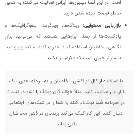
است. در این فضا میلیون‌ها ایرانی فعالیت می‌کنند؛ به همین
خاطر فرصت دیده شدن دارید.
بازاریابی محتوایی:
وبلاگ‌ها، ویدئوها، اینفوگرافیک‌ها و
پادکست‌ها از جمله ابزارهایی هستند که می‌توانید برای
آگاهی مخاطبان استفاده کنید. قدرت کلمات، تصاویر و صدا
بیشتر از چیزی است که فکرش را بکنید.
با استفاده از کال تو اکشن مخاطبان را به مرحله بعدی قیف
بازاریابی هدایت کنید. مثلاً خوانندگان وبلاگ را تشویق کنید تا
در خبرنامه شما ثبت‌نام کنند یا شما را در شبکه‌های اجتماعی
دنبال کنند. این کار کمک می‌کند برندتان در ذهن مخاطبان
باقی بماند.