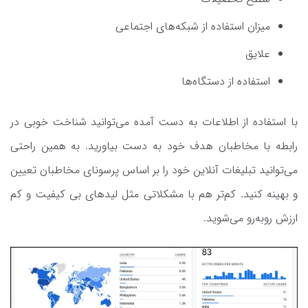
میزان استفاده از شبکه‌های اجتماعی
علایق
استفاده از دستگاه‌ها
با استفاده از اطلاعات به دست آمده می‌‌توانید شناخت خوبی در
رابطه با مخاطبان هدف خود به دست بیاورید. به همین راحتی
می‌توانید تبلیغات آنلاین خود را بر اساس پرسونای مخاطبان تعیین
و بهینه کنید. کم‌تر هم با مشکلاتی مثل لیدهای بی کیفیت و کم
ارزش روبه‌رو می‌شوید.