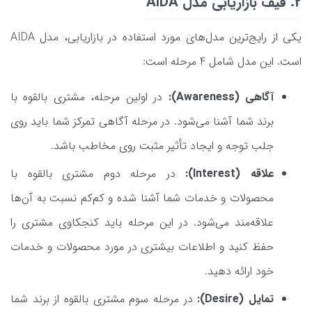
2. قیف بازاریابی مدل AIDA
یکی از رایج‌ترین مدل‌های مورد استفاده در بازاریابی، مدل AIDA
است. این مدل شامل 4 مرحله است:
آگاهی (Awareness):
در اولین مرحله، مشتری بالقوه با
برند شما آشنا می‌شود. در مرحله آگاهی تمرکز شما باید روی
جلب توجه و ایجاد تأثیر مثبت روی مخاطب باشد.
علاقه (Interest):
در مرحله دوم مشتری بالقوه با
محصولات و خدمات شما آشنا شده و کم‌کم نسبت به آن‌ها
علاقه‌مند می‌شود. در این مرحله باید کنجکاوی مشتری را
حفظ کنید و اطلاعات بیشتری در مورد محصولات و خدمات
خود ارائه دهید.
تمایل (Desire):
در مرحله سوم مشتری بالقوه از برند شما