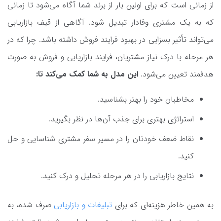
از زمانی است که برای اولین بار از برند شما آگاه می‌شود تا زمانی
که به یک مشتری وفادار تبدیل شود. آگاهی از قیف بازاریابی
می‌تواند تأثیر بسزایی در بهبود فرایند فروش داشته باشد. چرا که در
هر مرحله با درک نیاز مشتریان، فرایند بازاریابی و فروش به صورت
هدفمند تعیین می‌شود.
این مدل به شما کمک می‌کند تا:
مخاطبان خود را بهتر بشناسید.
استراتژی بهتری برای جذب آن‌ها در نظر بگیرید.
نقاط ضعف خودتان را در مسیر سفر مشتری شناسایی و حل
کنید.
نتایج بازاریابی را در هر مرحله تحلیل و درک کنید.
به همین خاطر هزینه‌ای که برای
تبلیغات و بازاریابی
صرف شده، به