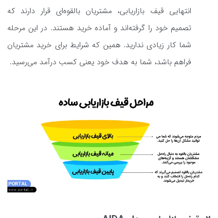
انتهایی قیف بازاریابی، مشتریان بالقوه‌ای قرار دارند که
تصمیم خود را گرفته‌اند و آماده خرید هستند. در این مرحله
شما کار زیادی ندارید. همین که شرایط برای خرید مشتریان
فراهم باشد، شما به هدف خود یعنی کسب درآمد می‌رسید.