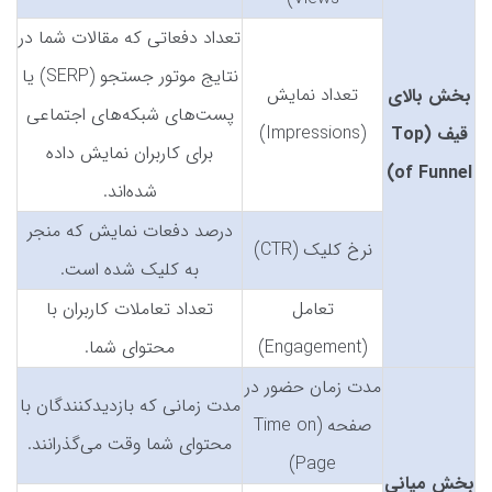
تعداد دفعاتی که مقالات شما در
نتایج موتور جستجو (SERP) یا
تعداد نمایش
بخش بالای
پست‌های شبکه‌های اجتماعی
(Impressions)
قیف (Top
برای کاربران نمایش داده
of Funnel)
شده‌اند.
درصد دفعات نمایش که منجر
نرخ کلیک (CTR)
به کلیک شده است.
تعامل
تعداد تعاملات کاربران با
(Engagement)
محتوای شما.
مدت زمان حضور در
مدت زمانی که بازدیدکنندگان با
صفحه (Time on
محتوای شما وقت می‌گذرانند.
Page)
بخش میانی