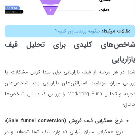
مقالات مرتبط:
چگونه برندسازی کنیم؟
شاخص‌های کلیدی برای تحلیل قیف
بازاریابی
شما در هر مرحله از قیف بازاریابی برای پیدا کردن مشکلات یا
بررسی میزان موفقیت استراتژی‌های بازاریابی باید شاخص‌های
تجزیه و تحلیل Marketing Funn را بررسی کنید. این شاخص‌ها
شامل:
نرخ همگرایی قیف فروش (Sale funnel conversion):
نرخ همگرایی میزان افرادی که وارد قیف شما شده‌اند و در