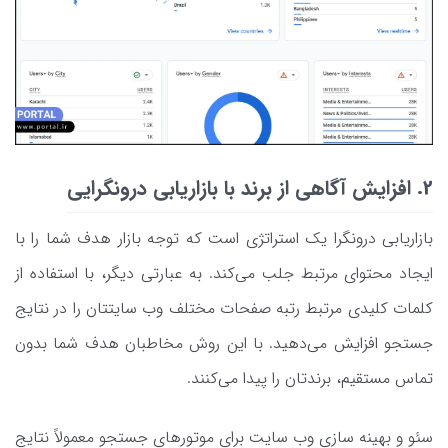
2. افزایش آگاهی از برند با بازاریابی درونگرایی
بازاریابی درونگرا یک استراتژی است که توجه بازار هدف شما را با
ایجاد محتوای مرتبط جلب می‌کند. به عبارتی دیگر، با استفاده از
کلمات کلیدی مرتبط رتبه صفحات مختلف وب سایتتان را در نتایج
جستجو افزایش می‌دهید. با این روش مخاطبان هدف شما بدون
تماس مستقیم، برندتان را پیدا می‌کنند.
سئو و بهینه سازی وب سایت برای موتورهای جستجو معمولاً نتایج