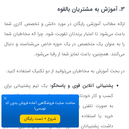
3. آموزش به مشتریان بالقوه
ارائه مطالب آموزشی رایگان در مورد دانش و تخصص کاری شما
باعث می‌شود تا اعتبار برندتان تقویت شود. چرا که مخاطبان شما
را به عنوان یک متخصص در یک حوزه خاص می‌شناسند و دنبال
می‌کنند. همچنین، باعث تمایز شما از رقبا می‌شود.
در بحث آموزش به مخاطبان می‌توانید از دو تکنیک استفاده کنید:
پشتیبانی آنلاین قوی و پاسخگو:
یک تیم پشتیبانی برای
کسب و کار خودتان داشته باشید که چه در فضای آنلاین و
ساخت سایت فروشگاهی آماده فروش بدون کد
به صورت تلفنی پاسخگوی مشتریان باشید. اگر در زمان
نویسی!
خرید یا استفاده از محصول و خدمات نیاز به راهنمایی
شروع + تست رایگان
داشت، پشتیبانان به صورت رایگان مشتریان را برای تصمیم