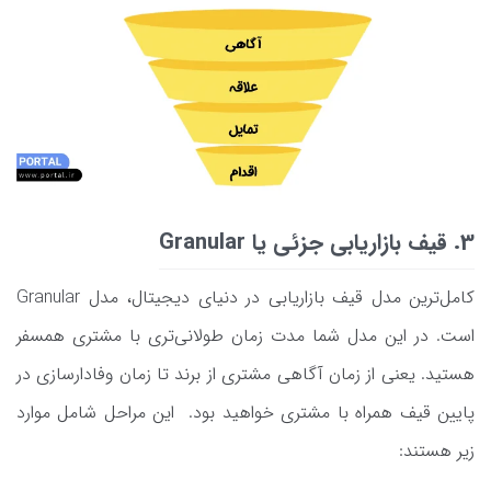
3. قیف بازاریابی جزئی یا Granular
کامل‌ترین مدل قیف بازاریابی در دنیای دیجیتال، مدل Granular
است. در این مدل شما مدت زمان طولانی‌تری با مشتری همسفر
هستید. یعنی از زمان آگاهی مشتری از برند تا زمان وفادارسازی در
پایین قیف همراه با مشتری خواهید بود. این مراحل شامل موارد
زیر هستند: