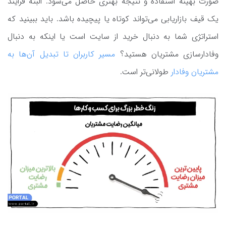
صورت بهینه استفاده و نتیجه بهتری حاصل می‌شود. البته فرایند
یک قیف بازاریابی می‌تواند کوتاه یا پیچیده باشد. باید ببینید که
استراتژی شما به دنبال خرید از سایت است یا اینکه به دنبال
وفادارسازی مشتریان هستید؟
مسیر کاربران تا تبدیل آن‌ها به
مشتریان وفادار
طولانی‌تر است.