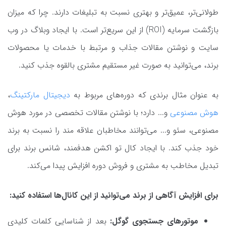
طولانی‌تر، عمیق‌تر و بهتری نسبت به تبلیغات دارند. چرا که میزان
بازگشت سرمایه (ROI) از این سریع‌تر است. با ایجاد وبلاگ در وب
سایت و نوشتن مقالات جذاب و مرتبط با خدمات یا محصولات
برند، می‌توانید به صورت غیر مستقیم مشتری بالقوه جذب کنید.
به عنوان مثال برندی که دوره‌های مربوط به
دیجیتال مارکتینگ
،
هوش مصنوعی
و... دارد؛ با نوشتن مقالات تخصصی در مورد هوش
مصنوعی، سئو و... می‌توانند مخاطبان علاقه مند را نسبت به برند
خود جذب کند. با ایجاد کال تو اکشن هدفمند، شانس برند برای
تبدیل مخاطب به مشتری و فروش دوره افزایش پیدا می‌کند.
برای افزایش آگاهی از برند می‌توانید از این کانال‌ها استفاده کنید:
موتورهای جستجوی گوگل:
بعد از شناسایی کلمات کلیدی