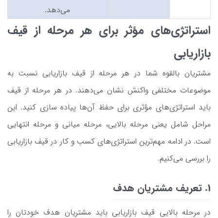
می‌دهد.
استراتژی‌های مؤثر برای هر مرحله از قیف
بازاریابی
مشتریان بالقوه شما در هر مرحله از قیف بازاریابی نسبت به
موضوعات مختلفی واکنش نشان می‌دهند. در هر مرحله از قیف
باید استراتژی‌های مؤثری برای حفظ آن‌ها پیاده سازی کنید. این
مراحل شامل یعنی مرحله بالایی، مرحله میانی و مرحله انتهایی
است. در ادامه مهم‌ترین استراتژی‌های کسب و کار در قیف بازاریابی
را بررسی می‌کنیم.
1. تعریف مشتریان هدف
در مرحله بالایی قیف بازاریابی باید مشتریان هدف خودتان را