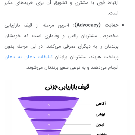
ارتباط قوی با مشتری و تشویق آن برای خریدهای مکرر
است.
حمایت (Advocacy):
آخرین مرحله از قیف بازاریابی
مخصوص مشتریان راضی و وفاداری است که خودشان
برندتان را به دیگران معرفی می‌کنند. در این مرحله بدون
پرداخت هزینه، مشتریان برایتان
تبلیغات دهان به دهان
انجام می‌دهند و به نوعی سفیر برندتان می‌شوند.