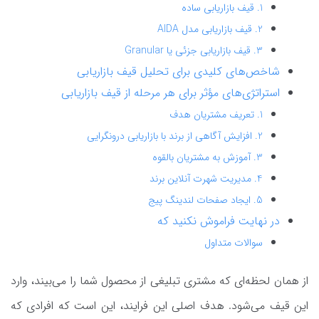
1. قیف بازاریابی ساده
2. قیف بازاریابی مدل AIDA
3. قیف بازاریابی جزئی یا Granular
شاخص‌های کلیدی برای تحلیل قیف بازاریابی
استراتژی‌های مؤثر برای هر مرحله از قیف بازاریابی
1. تعریف مشتریان هدف
2. افزایش آگاهی از برند با بازاریابی درونگرایی
3. آموزش به مشتریان بالقوه
4. مدیریت شهرت آنلاین برند
5. ایجاد صفحات لندینگ پیج
در نهایت فراموش نکنید که
سوالات متداول
از همان لحظه‌ای که مشتری تبلیغی از محصول شما را می‌بیند، وارد
این قیف می‌شود. هدف اصلی این فرایند، این است که افرادی که