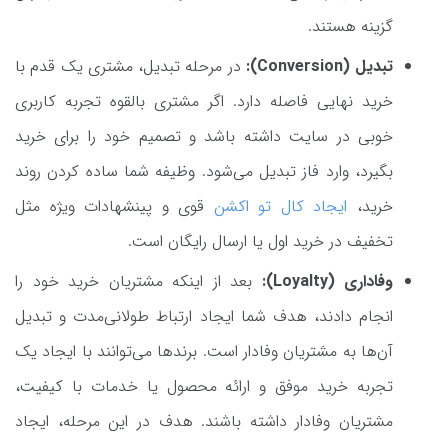
گزینه هستند.
تبدیل (Conversion):
در مرحله تبدیل، مشتری یک قدم با
خرید نهایی فاصله دارد. اگر مشتری بالقوه تجربه کاربری
خوبی در سایت داشته باشد و تصمیم خود را برای خرید
بگیرد، وارد فاز تبدیل می‌شود. وظیفه شما ساده کردن روند
خرید،‌
ایجاد کال تو اکشن
قوی و پینشهادات ویژه مثل
تخفیف در خرید اول یا ارسال رایگان است.
وفاداری (Loyalty):
بعد از اینکه مشتریان خرید خود را
انجام دادند، هدف شما ایجاد ارتباط طولانی‌مدت و تبدیل
آن‌ها به مشتریان وفادار است. برندها می‌توانند با ایجاد یک
تجربه خرید موفق و ارائه محصول یا خدمات با کیفیت،
مشتریان وفادار داشته باشند. هدف در این مرحله، ایجاد