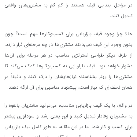
در مراحل ابتدایی قیف هستند را کم کم به مشتری‌های واقعی
تبدیل کنند.
حالا چرا وجود قیف بازاریابی برای کسب‌وکارها مهم است؟ چون
بدون وجود این قیف نمی‌دانند مشتری‌ها در چه مرحله‌ای قرار دارند.
از طرف دیگر طراحی استراتژی مناسب در هر مرحله برای آن‌ها
دشوار خواهد بود. قیف بازاریابی به کسب‌وکارها کمک می‌کند تا
مشتری‌ها را بهتر بشناسند؛ نیازهایشان را درک کنند و دقیقاً در
همان لحظه‌ای که نیاز است، پیشنهاد مناسبی برای آن ارائه دهند.
در واقع، با یک قیف بازاریابی مناسب، می‌توانید مشتریان بالقوه را
به مشتریان وفادار تبدیل کنید و این یعنی رشد و سودآوری بیشتر
برای کسب و کار شما! ما در این مقاله، به طور کامل قیف بازاریابی