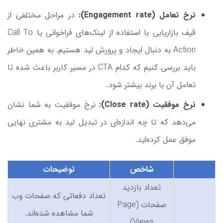
نرخ تعامل (Engagement rate):
در مراحل مختلفی از
قیف بازاریابی با استفاده از لینک‌های فراخوانی یا Call To
Action به دنبال ایجاد و پرورش لید هستیم. به همین خاطر
باید بررسی کنیم که کدام CTA در مسیر کاربر باعث شده تا
تعامل آن با برند بیشتر شود.
نرخ موفقیت (Close rate):
نرخ موفقیت به شما نشان
می‌دهد که تا چه اندازه‌ای در تبدیل لید به مشتری نهایی
موفق عمل کرده‌اید.
شاخص
توضیحات
تعداد بازدید
تعداد دفعاتی که صفحات وب
صفحات (Page
شما مشاهده شده‌اند.
Views)