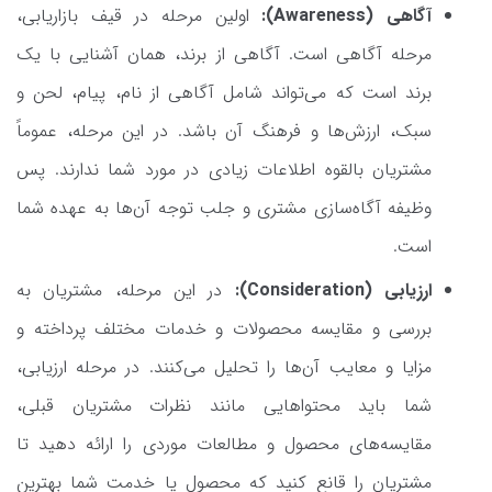
آگاهی (Awareness):
اولین مرحله در قیف بازاریابی،
مرحله آگاهی است. آگاهی از برند، همان آشنایی با یک
برند است که می‌تواند شامل آگاهی از نام، پیام، لحن و
سبک، ارزش‌ها و فرهنگ آن باشد. در این مرحله، عموماً
مشتریان بالقوه اطلاعات زیادی در مورد شما ندارند. پس
وظیفه آگاه‌سازی مشتری و جلب توجه آن‌ها به عهده شما
است.
ارزیابی (Consideration):
در این مرحله، مشتریان به
بررسی و مقایسه محصولات و خدمات مختلف پرداخته و
مزایا و معایب آن‌ها را تحلیل می‌کنند. در مرحله ارزیابی،
شما باید محتواهایی مانند نظرات مشتریان قبلی،
مقایسه‌های محصول و مطالعات موردی را ارائه دهید تا
مشتریان را قانع کنید که محصول یا خدمت شما بهترین