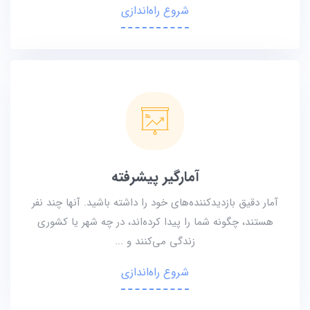
شروع راه‌اندازی
آمارگیر پیشرفته
آمار دقیق بازدیدکننده‌های خود را داشته باشید. آنها چند نفر
هستند، چگونه شما را پیدا کرده‌اند، در چه شهر یا کشوری
زندگی می‌کنند و ...
شروع راه‌اندازی