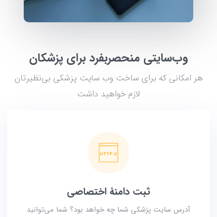
وب‌سایتی منحصربفرد برای پزشکان
هر امکانی که برای ساخت وب سایت پزشکی بی‌نظیرتان
لازم خواهید داشت
ثبت دامنۀ اختصاصی
آدرس سایت پزشکی شما چه خواهد بود؟ شما می‌توانید