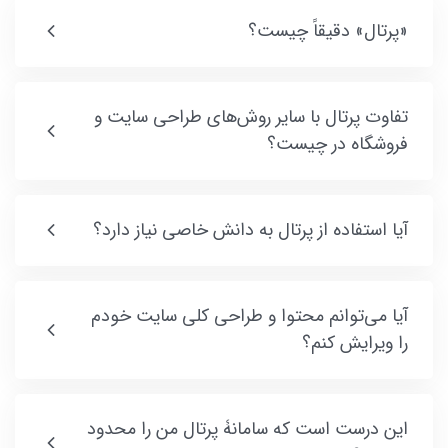
«پرتال» دقیقاً چیست؟
تفاوت پرتال با سایر روش‌های طراحی سایت و
فروشگاه در چیست؟
آیا استفاده از پرتال به دانش خاصی نیاز دارد؟
آیا می‌توانم محتوا و طراحی کلی سایت خودم
را ویرایش کنم؟
این درست است که سامانۀ پرتال من را محدود