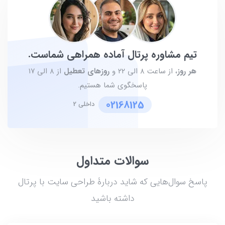
تیم مشاوره پرتال آماده همراهی شماست.
هر روز
، از ساعت ۸ الی ۲۲ و
روزهای تعطیل
از ۸ الی ۱۷
پاسخگوی شما هستیم.
02168125
داخلی 2
سوالات متداول
پاسخ سوال‌هایی که شاید دربارۀ طراحی سایت با پرتال
داشته باشید