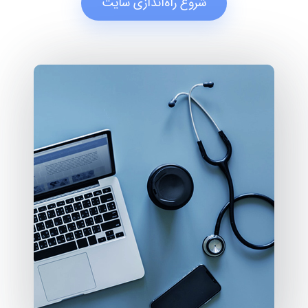
شروع راه‌اندازی سایت