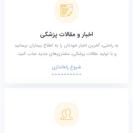
اخبار و مقالات پزشکی
به راحتی، آخرین اخبار خودتان را به اطلاع بیماران برسانید
و با تولید مقالات پزشکی، مشتری‌های جدید جذب کنید.
شروع راه‌اندازی