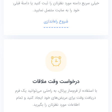
خیلی سریع دامنه مورد نظرتان را ثبت کنید یا دامنۀ قبلی
خود را به سایت متصل نمایید.
شروع راه‌اندازی
درخواست وقت ملاقات
با استفاده از فرم‌ساز پرتال، به راحتی می‌توانید یک فرم
دریافت وقت برای مریض‌های خود ایجاد کنید و تمام
اطلاعات مورد نظرتان را بگیرید.