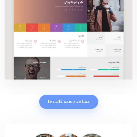
مشاهده همه قالب‌ها