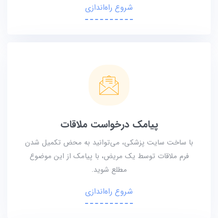
شروع راه‌اندازی
پیامک درخواست ملاقات
با ساخت سایت پزشکی، می‌توانید به محض تکمیل شدن
فرم ملاقات توسط یک مریض، با پیامک از این موضوع
مطلع شوید.
شروع راه‌اندازی