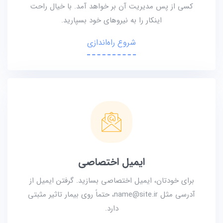
کسی از پس مدیریت آن بر خواهد آمد. با خیال راحت
اینکار را به نیروهای خود بسپارید.
شروع راه‌اندازی
ایمیل اختصاصی
برای خودتان، ایمیل‌ اختصاصی بسازید. گرفتن ایمیل از
آدرسی مثل name@site.ir، حتماً روی بیمار تاثیر مثبتی
دارد.