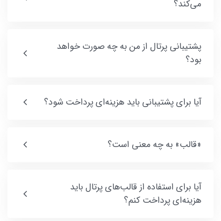
می‌کند؟
پشتیبانی پرتال از من به چه صورت خواهد
بود؟
آیا برای پشتیبانی باید هزینه‌ای پرداخت شود؟
«قالب» به چه معنی است؟
آیا برای استفاده از قالب‌های پرتال باید
هزینه‌ای پرداخت کنم؟