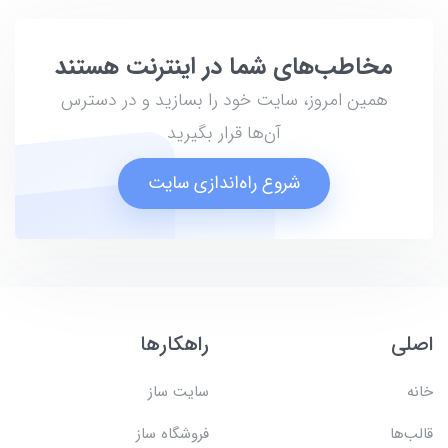
مخاطب‌های شما در اینترنت هستند
همین امروز، سایت خود را بسازید و در دسترس
آن‌ها قرار بگیرید
شروع راه‌اندازی سایت
اصلی
راهکارها
خانه
سایت ساز
قالب‌ها
فروشگاه ساز