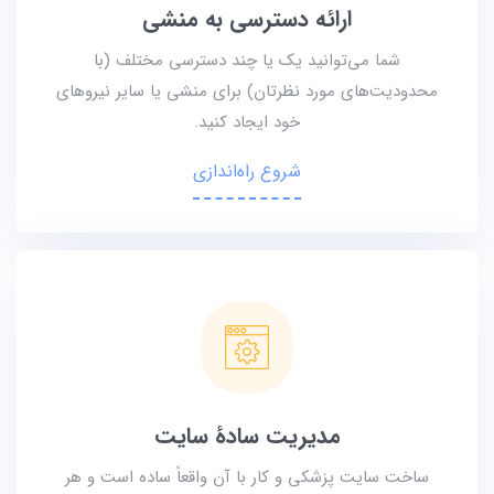
ارائه دسترسی به منشی
شما می‌توانید یک یا چند دسترسی مختلف (با
محدودیت‌های مورد نظرتان) برای منشی یا سایر نیروهای
خود ایجاد کنید.
شروع راه‌اندازی
مدیریت سادۀ سایت
ساخت سایت پزشکی و کار با آن واقعاً ساده است و هر