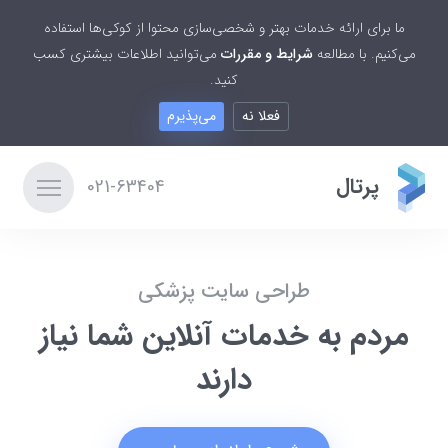
ما برای ارائه خدمات بهتر و شخصی‌سازی محتوا از کوکی‌ها استفاده
می‌کنیم. با مطالعه
شرایط و مقررات
می‌توانید اطلاعات بیشتری کسب
کنید.
فعلا نه
می‌پذیرم
پرتال
021-63404
طراحی سایت پزشکی
مردم به خدمات آنلاین شما نیاز
دارند