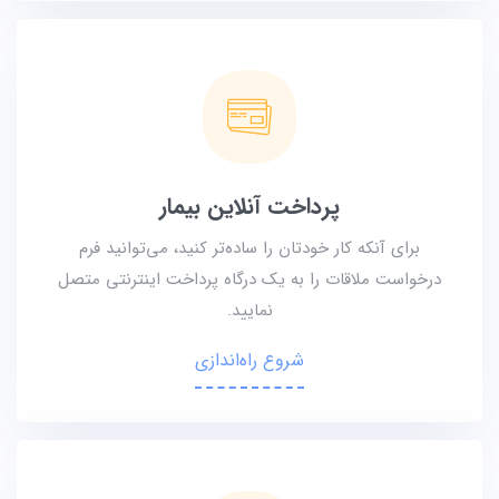
پرداخت آنلاین بیمار
برای آنکه کار خودتان را ساده‌تر کنید، می‌توانید فرم
درخواست ملاقات را به یک درگاه پرداخت اینترنتی متصل
نمایید.
شروع راه‌اندازی