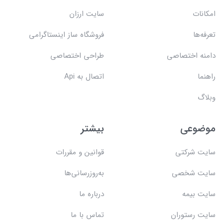
امکانات
سایت ارزان
تعرفه‌ها
فروشگاه ساز اینستاگرامی
دامنه اختصاصی
طراحی اختصاصی
راهنما
اتصال به Api
وبلاگ
موضوعی
بیشتر
سایت شرکتی
قوانین و مقررات
سایت شخصی
به‌روزرسانی‌ها
سایت بیمه
درباره ما
سایت رستوران
تماس با ما