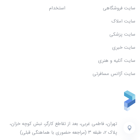
سایت فروشگاهی
استخدام
سایت املاک
سایت پزشکی
سایت خبری
سایت آتلیه و هنری
سایت آژانس مسافرتی
تهران، فاطمی غربی، بعد از تقاطع کارگر، نبش کوچه خزان،
پلاک ۲، طبقه ۳ (مراجعه حضوری با هماهنگی قبلی)