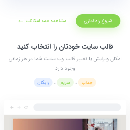
شروع راه‌اندازی
مشاهده همه امکانات
قالب سایت خودتان را انتخاب کنید
امکان ویرایش یا تغییر قالب وب سایت شما در هر زمانی
وجود دارد
جذاب
،
سریع
،
رایگان