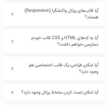
آیا قالب‌های پرتال واکنشگرا (Responsive)
هستند؟
آیا به کدهای HTML و CSS قالب خودم
دسترسی خواهم داشت؟
آیا امکان طراحی یک قالب اختصاصی هم
وجود دارد؟
آیا امکان تست کردن سامانۀ پرتال وجود دارد؟