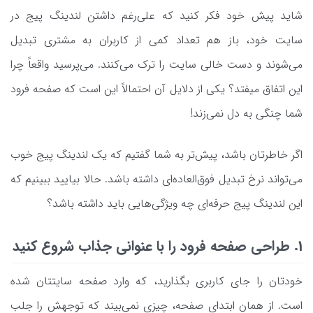
شاید پیش خود فکر کنید که علی‌رغم داشتن لندینگ پیج در
سایت‌ خود، باز هم تعداد کمی از کاربران به مشتری تبدیل
می‌شوند و دست خالی سایت را ترک می‌کنند. می‌پرسید واقعاً چرا
این اتفاق میفتد؟ یکی از دلایل آن احتمالاً این است که صفحه فرود
شما چنگی به دل نمی‌زند!
اگر خاطرتان باشد، پیش‌تر به شما گفتیم که یک لندینگ پیج خوب
می‌تواند نرخ تبدیل فوق‌العاده‌ای داشته باشد. حالا بیایید ببینیم که
این لندینگ پیج حرفه‌ای چه ویژگی‌هایی باید داشته باشد؟
1. طراحی صفحه فرود را با عنوانی جذاب شروع کنید
خودتان را جای کاربری بگذارید، که وارد صفحه سایتتان شده
است. از همان ابتدای صفحه، چیزی نمی‌بیند که توجهش را جلب