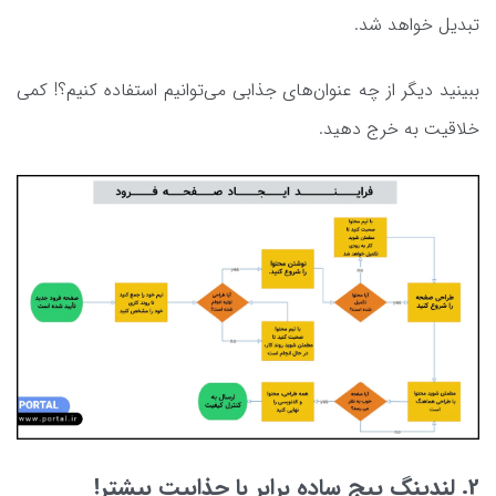
تبدیل خواهد شد.
ببینید دیگر از چه عنوان‌های جذابی می‌توانیم استفاده کنیم؟! کمی
خلاقیت‌ به خرج دهید.
2. لندینگ پیج ساده برابر با جذابیت بیشتر!