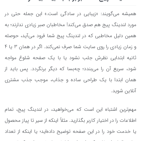
همیشه می‌گویند: «زیبایی در سادگی است.» این جمله حتی در
مورد لندینگ پیج هم صدق می‌کند! مخاطبان صبر زیادی ندارند؛ به
همین دلیل مخاطبی که در لندینگ پیج شما فرود می‌آید، حوصله
و زمان زیادی را روی سایت شما صرف نمی‌کند. اگر در همان 3 یا 4
ثانیه ابتدایی نظرش جلب نشود یا با یک صفحه شلوغ مواجه
شود، سریع آن را می‌بندد؛ چه‌بسا که دیگر برنگردد. پس باید از
همان ابتدا با یک طراحی ساده و جذاب، موجب جذب مشتری
آنلاین شوید.
مهم‌ترین اشتباه این است که می‌خواهید، در لندینگ پیج، تمام
اطلاعات را در اختیار کاربر بگذارید. مثلاً اینکه از سیر تا پیاز محصول
یا خدمت خود را در این صفحه توضیح‌ داده‌اید؛ یا اینکه از تعداد