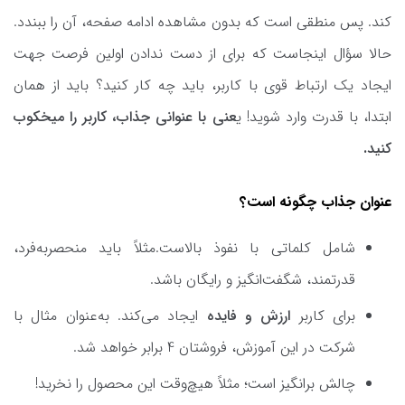
کند. پس منطقی است که بدون مشاهده ادامه صفحه، آن را ببندد.
حالا سؤال اینجاست که برای از دست ندادن اولین فرصت جهت
ایجاد یک ارتباط قوی با کاربر، باید چه کار کنید؟ باید از همان
ابتدا، با قدرت وارد شوید! ی
عنی با عنوانی جذاب، کاربر را میخکوب
کنید
.
عنوان جذاب چگونه است؟
شامل کلماتی با نفوذ بالاست.مثلاً باید منحصربه‌فرد،
قدرتمند، شگفت‌انگیز و رایگان باشد.
برای کاربر
ارزش و فایده
ایجاد می‌کند. به‌عنوان مثال با
شرکت در این آموزش، فروشتان 4 برابر خواهد شد.
چالش برانگیز است؛ مثلاً هیچ‌وقت این محصول را نخرید!