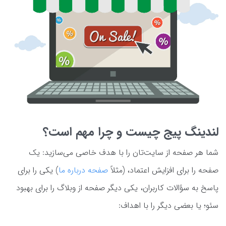
لندینگ پیج چیست و چرا مهم است؟
شما هر صفحه از سایت‌تان را با هدف خاصی می‌سازید: یک
صفحه را برای افزایش اعتماد، (مثلاً
صفحه درباره ما
) یکی را برای
پاسخ به سؤالات کاربران، یکی دیگر صفحه از وبلاگ را برای بهبود
سئو؛ یا بعضی دیگر را با اهداف: