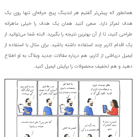
همانطور که پیش‌تر گفتیم هر لندینگ پیج حرفه‌ای تنها روی یک
هدف تمرکز دارد. سعی کنید همان یک هدف را خیلی ماهرانه
طراحی کنید، تا از آن بهترین نتیجه را بگیرید. البته شما می‌توانید از
یک اقدام کاربر چند استفاده داشته باشید. برای مثال با استفاده از
ایمیل دریافتی از کاربر، هم درباره مقالات جدید وبلاگ به او اطلاع
دهید و هم تخفیف محصولات را برایش ایمیل کنید.