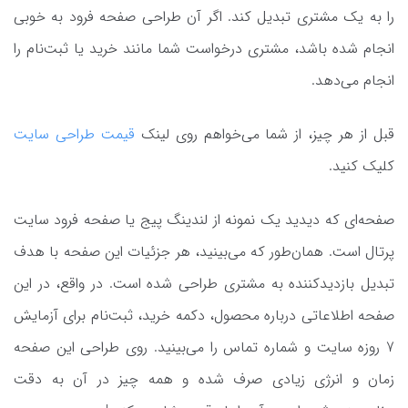
را به یک مشتری تبدیل کند. اگر آن طراحی صفحه فرود به خوبی
انجام شده باشد، مشتری درخواست شما مانند خرید یا ثبت‌‌نام را
انجام می‌دهد.
قبل از هر چیز، از شما می‌خواهم روی لینک
قیمت طراحی سایت
کلیک کنید.
صفحه‌ای که دیدید یک نمونه از لندینگ پیج‌ یا صفحه فرود سایت
پرتال است. همان‌طور که می‌بینید، هر جزئیات این صفحه با هدف
تبدیل بازدیدکننده به مشتری طراحی شده است. در واقع، در این
صفحه اطلاعاتی درباره محصول، دکمه خرید، ثبت‌نام برای آزمایش
7 روزه سایت و شماره تماس را می‌بینید. روی طراحی این صفحه
زمان و انرژی زیادی صرف شده و همه چیز در آن به دقت