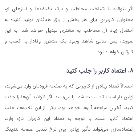
اگر بتوانید با شناخت مخاطب و درک دغدغه‌ها و نیازهای او،
محتوایی کاربردی برای هر بخش از بازار هدفتان تولید کنید؛ به
احتمال زیاد آن مخاطب به مشتری تبدیل خواهد شد. به این
صورت، پس مدتی شاهد وجود یک مشتری وفادار به کسب و
کارتان خواهید بود.
8. اعتماد کاربر را جلب کنید
احتمالاً تعداد زیادی از کاربرانی که به صفحه فرودتان وارد می‌شوند،
اولین بار است که سایت شما را می‌بینند. اگر نتوانید آن‌ها را جذب
کنید، آخرین مراجعه آن‌ها خواهد بود. یکی از این قلاب‌ها، جلب
اعتماد کاربر است. با توجه به تعداد این کاربران تازه وارد،
اعتماد‌سازی می‌تواند تأثیر زیادی روی نرخ تبدیل صفحه لندینگ