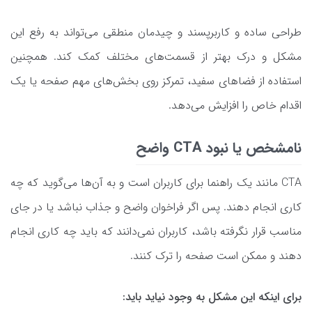
طراحی ساده و کاربرپسند و چیدمان منطقی می‌تواند به رفع این
مشکل و درک بهتر از قسمت‌های مختلف کمک کند. همچنین
استفاده از فضاهای سفید، تمرکز روی بخش‌های مهم صفحه یا یک
اقدام خاص را افزایش می‌دهد.
نامشخص یا نبود CTA واضح
CTA مانند یک راهنما برای کاربران است و به آن‌ها می‌گوید که چه
کاری انجام دهند. پس اگر فراخوان واضح و جذاب نباشد یا در جای
مناسب قرار نگرفته باشد، کاربران نمی‌دانند که باید چه کاری انجام
دهند و ممکن است صفحه را ترک کنند.
برای اینکه این مشکل به‌ وجود نیاید باید: