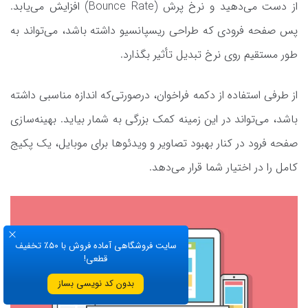
از دست می‌دهید و نرخ پرش (Bounce Rate) افزایش می‌یابد.
پس صفحه فرودی که طراحی ریسپانسیو داشته باشد، می‌تواند به
طور مستقیم روی نرخ تبدیل تأثیر بگذارد.
از طرفی استفاده از دکمه‌ فراخوان، درصورتی‌که اندازه مناسبی داشته
باشد، می‌تواند در این زمینه کمک بزرگی به شمار بیاید. بهینه‌سازی
صفحه فرود در کنار بهبود تصاویر و ویدئوها برای موبایل، یک پکیج
کامل را در اختیار شما قرار می‌دهد.
سایت فروشگاهی آماده فروش با ۵۰٪ تخفیف
قطعی!
بدون کد نویسی بساز