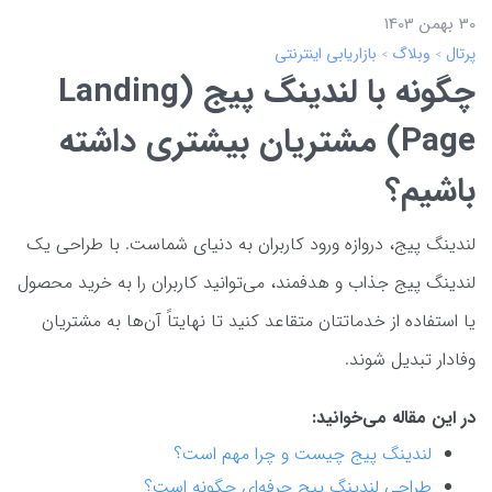
30 بهمن 1403
پرتال
وبلاگ
بازاریابی اینترنتی
چگونه با لندینگ پیج (Landing
Page) مشتریان بیشتری داشته
باشیم؟
لندینگ پیج، دروازه ورود کاربران به دنیای شماست. با طراحی یک
لندینگ پیج جذاب و هدفمند، می‌توانید کاربران را به خرید محصول
یا استفاده از خدماتتان متقاعد کنید تا نهایتاً آن‌ها به مشتریان
وفادار تبدیل شوند.
در این مقاله می‌خوانید:
لندینگ پیج چیست و چرا مهم است؟
طراحی لندینگ پیج حرفه‌ای چگونه است؟