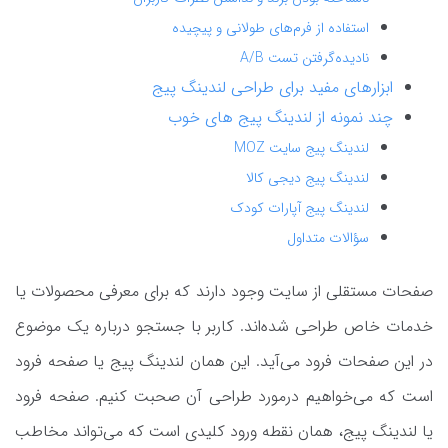
استفاده از فرم‌های طولانی و پیچیده
نادیده‌گرفتن تست A/B
ابزارهای مفید برای طراحی لندینگ پیج
چند نمونه از لندینگ پیج های خوب
لندینگ پیج سایت MOZ
لندینگ پیج دیجی کالا
لندینگ پیج آپارات کودک
سؤالات متداول
صفحات مستقلی از سایت وجود دارند که برای معرفی محصولات یا
خدمات خاص طراحی شده‌اند. کاربر با جستجو درباره یک موضوع
در این صفحات فرود می‌آید. این همان لندینگ پیج یا صفحه فرود
است که می‌خواهیم درمورد طراحی آن صحبت کنیم. صفحه فرود
یا لندینگ پیج، همان نقطه ورود کلیدی است که می‌تواند مخاطب