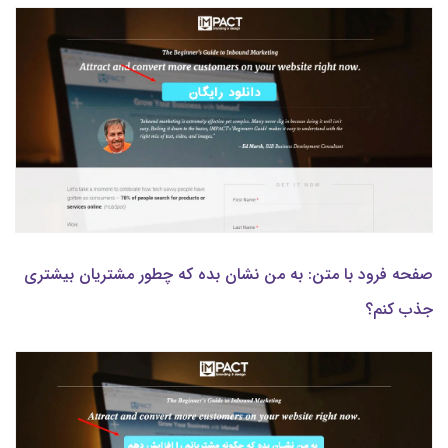
صفحه فرود با متن: به من نشان بده که چطور مشتریان بیشتری
جذب کنم؟