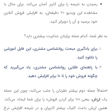
رسیدن به نتیجه را برای کاربر آسان می‌کند. برای مثال با
مشاهده این ویدیو 20 دقیقه‌ای، به افزایش فروش‌ آنلاین
خود برسید و آن را دوبرابر کنید.
به نظر شما، کدام جمله برایتان جذابیت بیشتری دارد؟
برای یادگیری مبحث روانشناسی مشتری، این فایل آموزشی
را دانلود کنید.
با راهنمای طلایی روانشناسی مشتری، یاد می‌گیرید که
چگونه فروش خود را تا 10 برابر افزایش دهید.
احتمالاً جمله دوم بیشتر نظرتان را جلب می‌کند؛ چون این جمله
یک
ارزش
، یعنی «10 برابر کردن فروش» را برای شما ایجاد می‌کند.
همین ارزش باعث کلیک بیشتر کاربران و در نتیجه افزایش نرخ