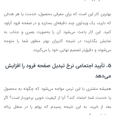
بهترین کار این است که برای معرفی محصول، خدمت یا هر هدفی
که دارید، یک ویدئوی چند دقیقه‌ای بسازید و در صفحه فرود آپلود
کنید. این کار باعث می‌شود آن را به‌صورت بصری و جذاب به
نمایش بگذارید؛ در نتیجه کاربران بهتر منظور شما را متوجه
می‌شوند و دقیق‌تر تصمیم نهایی خود را می‌گیرند.
5. تأیید اجتماعی نرخ تبدیل صفحه فرود را افزایش
می‌دهد
همیشه مشتری با این ترس مواجه می‌شود که چگونه به محصول
یا خدمت شما اعتماد کند؟ آیا از کیفیت خوبی برخوردار است؟ اگر
بعد از خرید، به این نتیجه رسیدم که پولم را در سطل زباله