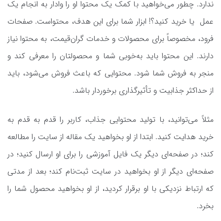
ندارد. چطور می‌خواهید با کمک یک محتوا او را وادار به انجام یک
عمل یا خرید کنید؟! ابزار شما برای این هدف، محتواست. صفحات
فرود، مخصوصاً برای محصولات و خدمات گران‌قیمت، به محتوا نیاز
دارند. این محتوا باید به‌خوبی شما و محصولتان را معرفی کند و
منجر به فروش شما شود. محتوایی که باعث فروش می‌شود، باید
از حداکثر جذابیت و تأثیرگذاری برخوردار باشد.
مثلاً می‌توانید، با تولید محتوایی جذاب، کاربر را قدم به قدم به
خرید هدایت کنید. ابتدا از او بخواهید یک مقاله از سایت را مطالعه
کند؛ در صفحه‌ای دیگر یک فایل آموزشی را برای او ارسال کنید؛ در
صفحه‌ای دیگر از او بخواهید در سایت ثبت‌نام کند؛ بعد از مدتی
که ارتباط نزدیکی با او برقرار کردید، از او بخواهید محصول شما را
بخرد.