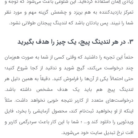
زیادی اِلِمان استفاده کرده‌اید. این شلوغی باعث می‌شود که توجه و
تمرکز بازدیدکننده به هم بریزد و چشمش گزینه مهم و مورد نظر
شما را نبیند. پس یادتان باشد که لندینگ پیجتان طولانی نشود.
3. در هر لندینگ پیج، یک چیز را هدف بگیرید
حتماً این تجربه را داشتید که وقتی کسی از شما به صورت هم‌زمان
چند درخواست می‌کند، گیج شوید و ندانید از کجا شروع کنید؛
حتی احتمالاً یکی از آن‌ها را فراموش کنید. دقیقاً به همین دلیل هر
لندینگ پیج هم باید یک هدف مشخص داشته باشد.
درخواست‌های متعدد از کاربر نتیجه خوبی نخواهد داشت. مثلاً
اینکه از او بخواهید ثبت‌نام کند، محصول آزمایشی را بخرد، فایل
ویدئویی را دانلود کند و... ؛ شما با این کار باعث سردرگمی کاربر و
افت نرخ تبدیل سایت خود می‌شوید.