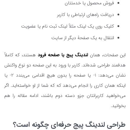
فروش محصول یا خدمتتان
دریافت راه‌های ارتباطی با کاربر
کلیک روی یک لینک مثلاً لینک ثبت نام یا عضویت
انتقال به یک صفحۀ دیگر از سایت
این صفحات، همان
لندینگ پیج یا صفحه فرود
هستند، که کاملاً
هدفمند طراحی شده‌اند. کاربر با ورود به این صفحه دو نوع واکنش
نشان می‌دهد: 1- یا صفحه را بدون هیچ اقدامی می‌بندد 2- یا
اینکه همان کاری را انجام می‌دهد که که شما از او خواسته‌اید. اگر
می‌خواهید کاربرانتان جزو دسته دوم باشند، ادامه مقاله را هم
بخوانید.
طراحی لندینگ پیج حرفه‌ای چگونه است؟