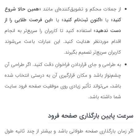
از جملات محکم و تشویق‌کننده‌ای مانند «
همین حالا شروع
کنید
» یا «
اکنون ثبت‌نام کنید
» یا «
این فرصت طلایی را از
دست ندهید
» استفاده کنید تا کاربران را سریع‌تر به انجام
اقدام مورد‌نظر هدایت کنید. این عبارات باعث می‌شوند
کاربران سریع‌تر تصمیم بگیرند.
به طراحی و جای قراردادن فراخوان دقت کنید. اگر طراحی آن
چشم‌نواز باشد و مکان قرارگیری آن به درستی انتخاب شده
باشد، می‌تواند تأثیر زیادی روی موفقیت صفحه فرود سایت
شما داشته باشد.
سرعت پایین بارگذاری صفحه فرود
اگر زمان بارگذاری صفحه طولانی باشد و بیشتر از چند ثانیه طول