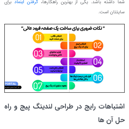
شما داشته باشد. یکی از بهترین راهکارها،
گرفتن اینماد
برای
سایتتان است.
اشتباهات رایج در طراحی لندینگ پیج و راه
حل آن‌ ها