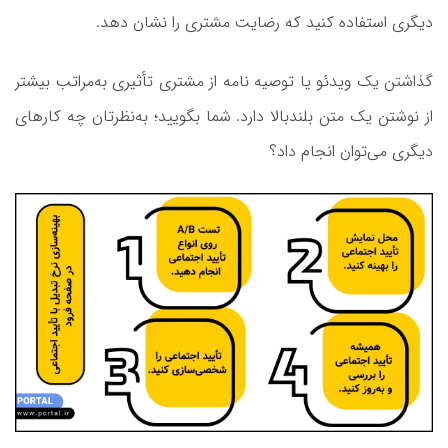
دیگری استفاده کنید که رضایت مشتری را نشان دهد.
گذاشتن یک ویدئو یا توصیه نامه از مشتری تأثیری به‌مراتب بیشتر
از نوشتن یک متن بلندبالا دارد. شما بگویید؛ به‌نظرتان چه کارهای
دیگری می‌توان انجام داد؟