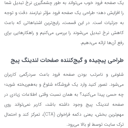
یک صفحه فرود خوب می‌تواند به طور چشمگیری نرخ تبدیل شما
را افزایش دهد؛ طراحی یک صفحه فرود مؤثر نیازمند دقت و توجه
به جزئیات است. در این قسمت، رایج‌ترین اشتباهاتی که باعث
کاهش نرخ تبدیل می‌شوند را بررسی می‌کنیم و راهکارهایی برای
رفع آن‌ها ارائه می‌دهیم.
طراحی پیچیده و گیج‌کننده صفحات لندینگ پیج
شلوغی و نامرتب بودن صفحه فرود باعث سردرگمی کاربران
می‌شود. تصور کنید وارد یک فروشگاه شلوغ و به‌هم‌ریخته شوید؛
چه حسی پیدا می‌کنید؟ به همان نسبت وقتی اطلاعات زیادی در
صفحه لندینگ پیج وجود داشته باشد، کاربر نمی‌تواند روی
مهم‌ترین بخش، یعنی دکمه‌ فراخوان (CTA)، تمرکز کند و احتمال
ترک سایت توسط او بالا می‌رود.