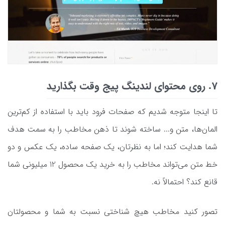
7. روی محتوای لندینگ پیج وقت بگذارید
تا اینجا متوجه شدیم که صفحات فرود باید با استفاده از کم‌ترین
المان‌ها، متن و... ساخته شوند تا ذهن مخاطب را به سمت هدف
شما هدایت کند؛ اما به نظرتان، یک صفحه ساده، یک عکس و دو
خط متن می‌تواند مخاطب را به خرید یک محصول 12 میلیونی شما
قانع کند؟ احتمالاً نه.
تصور کنید مخاطب هیچ شناختی نسبت به شما و محصولتان