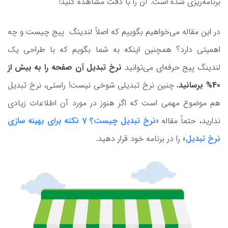
برنامه‌ریزی شده است. آن را با دقت مشاهده کنید!
در این مقاله می‌خواهیم بگوییم که اصلاً لندینگ پیج چیست و چه
اهمیتی دارد؟ همچنین اینکه به شما بگویم که با طراحی یک
لندینگ پیج حرفه‌ای می‌توانید
نرخ تبدیل آن صفحه را به بیش از
40% برسانید.
چنین نرخ تبدیلی شوخی نیست! راستی، نرخ تبدیل
هم موضوع مهمی است که اگر هنوز در مورد آن اطلاعات زیادی
ندارید، حتماً مقاله «
نرخ تبدیل چیست؟ 7 نکته برای بهینه سازی
نرخ تبدیل
» را در برنامه خود قرار دهید.