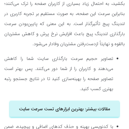
بکشید، به احتمال زیاد بسیاری از کاربران صفحه را ترک می‌کنند؛
بنابراین سرعت این صفحه، به صورت مستقیم بر تجربه کاربری در
لندینگ پیج تأثیرگذار است. به این معنی که پایین‌بودن سرعت
بارگذاری لندینگ پیج باعث افزایش نرخ پرش و کاهش مشتریان
بالقوه و نهایتاً ازدست‌رفتن مشتریان وفادار می‌شود.
تصاویر حجیم سرعت بارگذاری سایت شما را کاهش
می‌دهند و کاربران را از شما دور می‌کنند. پس بهتر است
تصاویر صفحه را بهینه‌سازی کنید تا در نتایج جستجو رتبه
بهتری کسب کنید.
مقالات بیشتر: بهترین ابزارهای تست سرعت سایت
با کدنویسی بهینه و حذف کدهای اضافی و پیچیده، ضمن