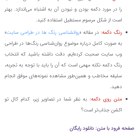
را در مورد دکمه بودن و نبودن آن به اشتباه می‌اندازد. بهتر
است از شکل مرسوم مستطیل استفاده کنید.
رنگ دکمه:
در مقاله «
روانشناسی رنگ ها در طراحی سایت
»
به صورت کامل درباره موضوع روان‌شناسی رنگ‌ها در طراحی
وب سایت صحبت کرد‌ه‌ایم. دقت داشته باشید که انتخاب
رنگ دکمه نکته مهمی است که آن را باید با توجه به تجربه،
سلیقه مخاطب و همین‌طور مشاهده نمونه‌های موفق انجام
دهید.
متن روی دکمه:
به نظر شما در تصاویر زیر، کدام کال تو
اکشن جذاب‌تر است؟
صفحه فرود با متن: دانلود رایگان