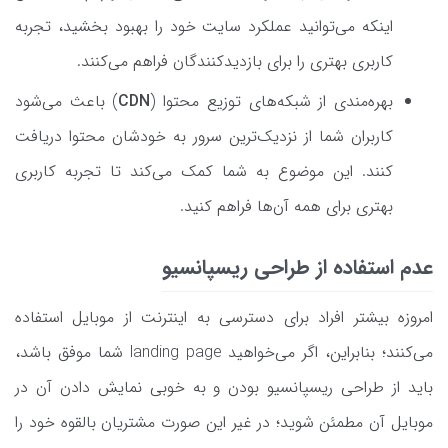
اینکه می‌توانید عملکرد سایت خود را بهبود بخشید، تجربه
کاربری بهتری را برای بازدیدکنندگان فراهم می‌کنند.
بهره‌مندی از شبکه‌های توزیع محتوا (
CDN
) باعث می‌شود
کاربران شما از نزدیک‌ترین سرور به خودشان محتوا دریافت
‌کنند. این موضوع به شما کمک می‌کند تا تجربه کاربری
بهتری برای همه آن‌ها فراهم کنید.
عدم استفاده از طراحی ریسپانسیو
امروزه بیشتر افراد برای دسترسی به اینترنت از موبایل استفاده
می‌کنند؛ بنابراین، اگر می‌خواهید landing page شما موفق باشد،
باید از طراحی ریسپانسیو بودن و به خوبی نمایش دادن آن در
موبایل آن مطمئن شوید؛ در غیر این صورت مشتریان بالقوه خود را