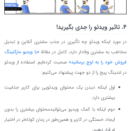
4. تاثیر ویدئو را جدی بگیرید!
در مورد اینکه ویدئو چه تأثیری در جذب مشتری آنلاین و تبدیل
مخاطب به مشتری وفادار دارد، کامل در مقالۀ
«با ویدیو مارکتینگ
فروش خود را به اوج برسانید»
صحبت کرده‌ایم. استفاده از ویدئو
در لندینگ پیج را از دو جهت پیشنهاد می‌کنیم:
اول اینکه دیدن یک محتوای ویدئویی برای کاربر جذابیت
بیشتری دارد.
دوم اینکه با کمک ویدیو می‌توانیدمحتوای بیشتری را بدون
ایجاد خستگی در کاربر و همین‌طور در زمان کوتاه‌تر در اختیار
او قرار دهید.